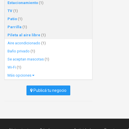
Estacionamiento
(1)
TV
(1)
Patio
(1)
Parrilla
(1)
Pileta al aire libre
(1)
Aire acondicionado
(1)
Baño privado
(1)
Se aceptan mascotas
(1)
Wi-Fi
(1)
Más opciones
Publicá tu negocio