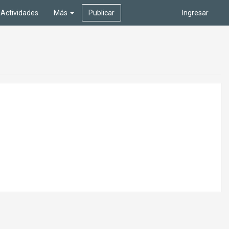
Actividades
Más
Publicar
Ingresar