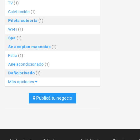
TV
(1)
Calefacción
(1)
Pileta cubierta
(1)
Wi-Fi
(1)
Spa
(1)
Se aceptan mascotas
(1)
Patio
(1)
Aire acondicionado
(1)
Baño privado
(1)
Más opciones
Publicá tu negocio