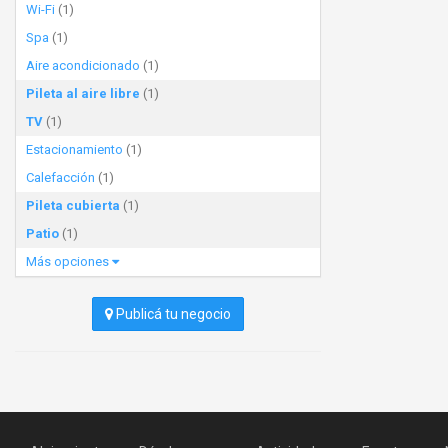
Wi-Fi
(1)
Spa
(1)
Aire acondicionado
(1)
Pileta al aire libre
(1)
TV
(1)
Estacionamiento
(1)
Calefacción
(1)
Pileta cubierta
(1)
Patio
(1)
Más opciones
Publicá tu negocio