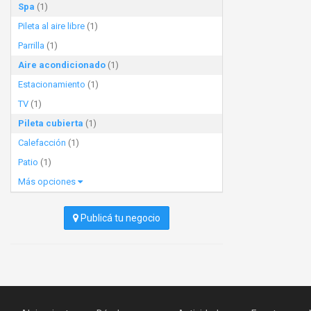
Spa
(1)
Pileta al aire libre
(1)
Parrilla
(1)
Aire acondicionado
(1)
Estacionamiento
(1)
TV
(1)
Pileta cubierta
(1)
Calefacción
(1)
Patio
(1)
Más opciones
Publicá tu negocio