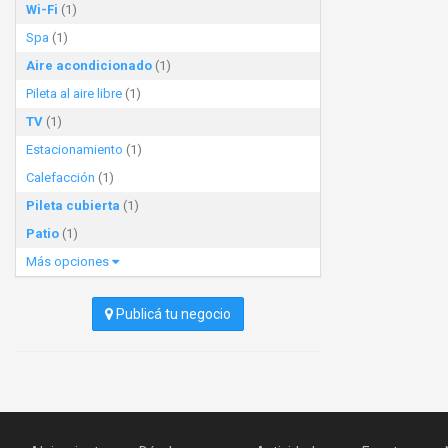
Wi-Fi
(1)
Spa
(1)
Aire acondicionado
(1)
Pileta al aire libre
(1)
TV
(1)
Estacionamiento
(1)
Calefacción
(1)
Pileta cubierta
(1)
Patio
(1)
Más opciones
Publicá tu negocio