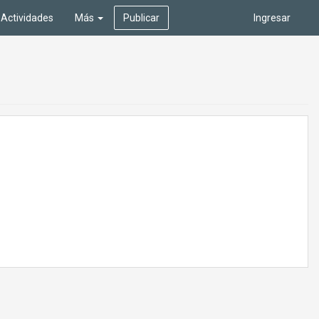
Actividades
Más
Publicar
Ingresar