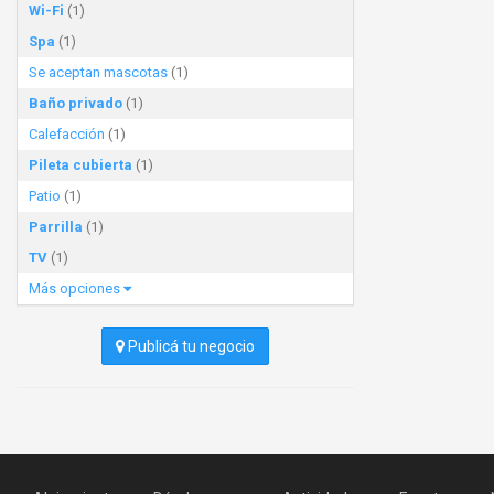
Wi-Fi
(1)
Spa
(1)
Se aceptan mascotas
(1)
Baño privado
(1)
Calefacción
(1)
Pileta cubierta
(1)
Patio
(1)
Parrilla
(1)
TV
(1)
Más opciones
Publicá tu negocio