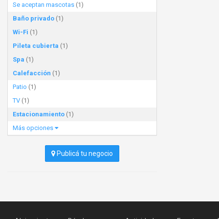
Se aceptan mascotas
(1)
Baño privado
(1)
Wi-Fi
(1)
Pileta cubierta
(1)
Spa
(1)
Calefacción
(1)
Patio
(1)
TV
(1)
Estacionamiento
(1)
Más opciones
Publicá tu negocio