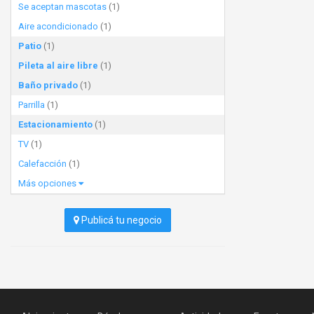
Se aceptan mascotas
(1)
Aire acondicionado
(1)
Patio
(1)
Pileta al aire libre
(1)
Baño privado
(1)
Parrilla
(1)
Estacionamiento
(1)
TV
(1)
Calefacción
(1)
Más opciones
Publicá tu negocio