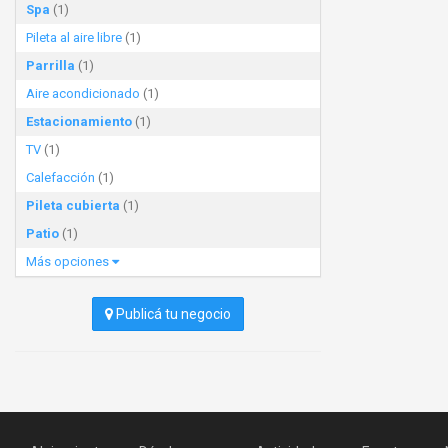
Spa
(1)
Pileta al aire libre
(1)
Parrilla
(1)
Aire acondicionado
(1)
Estacionamiento
(1)
TV
(1)
Calefacción
(1)
Pileta cubierta
(1)
Patio
(1)
Más opciones
Publicá tu negocio