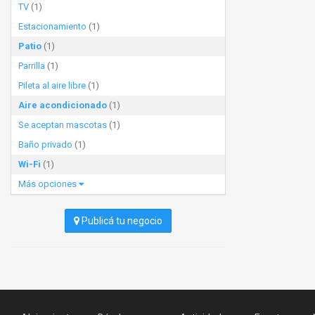
TV
(1)
Estacionamiento
(1)
Patio
(1)
Parrilla
(1)
Pileta al aire libre
(1)
Aire acondicionado
(1)
Se aceptan mascotas
(1)
Baño privado
(1)
Wi-Fi
(1)
Más opciones
Publicá tu negocio