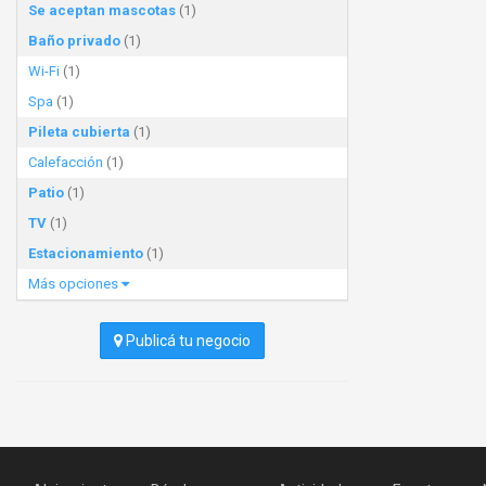
Se aceptan mascotas
(1)
Baño privado
(1)
Wi-Fi
(1)
Spa
(1)
Pileta cubierta
(1)
Calefacción
(1)
Patio
(1)
TV
(1)
Estacionamiento
(1)
Más opciones
Publicá tu negocio