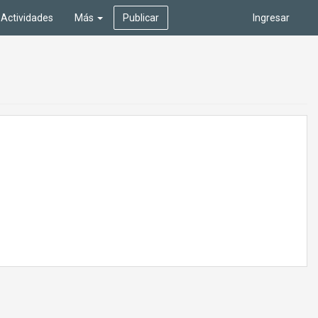
Actividades
Más
Publicar
Ingresar