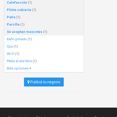
Calefacción
(1)
Pileta cubierta
(1)
Patio
(1)
Parrilla
(1)
Se aceptan mascotas
(1)
Baño privado
(1)
Spa
(1)
Wi-Fi
(1)
Pileta al aire libre
(1)
Más opciones
Publicá tu negocio