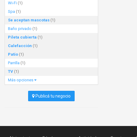
Wi-Fi
(1)
Spa
(1)
Se aceptan mascotas
(1)
Baño privado
(1)
Pileta cubierta
(1)
Calefacción
(1)
Patio
(1)
Parrilla
(1)
TV
(1)
Más opciones
Publicá tu negocio