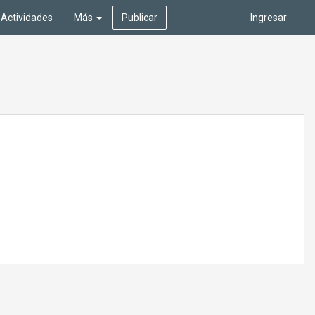
Actividades
Más
Publicar
Ingresar