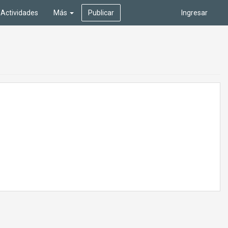
Actividades
Más
Publicar
Ingresar