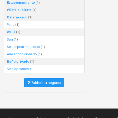
Estacionamiento
(1)
Pileta cubierta
(1)
Calefacción
(1)
Patio
(1)
Wi-Fi
(1)
Spa
(1)
Se aceptan mascotas
(1)
Aire acondicionado
(1)
Baño privado
(1)
Más opciones
Publicá tu negocio