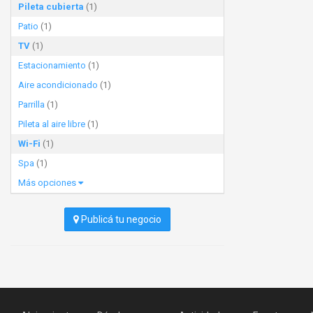
Pileta cubierta
(1)
Patio
(1)
TV
(1)
Estacionamiento
(1)
Aire acondicionado
(1)
Parrilla
(1)
Pileta al aire libre
(1)
Wi-Fi
(1)
Spa
(1)
Más opciones
Publicá tu negocio