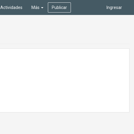
Actividades
Más
Publicar
Ingresar