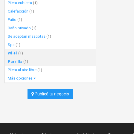
Pileta cubierta
(1)
Calefacción
(1)
Patio
(1)
Baño privado
(1)
Se aceptan mascotas
(1)
Spa
(1)
Wi-Fi
(1)
Parrilla
(1)
Pileta al aire libre
(1)
Más opciones
Publicá tu negocio