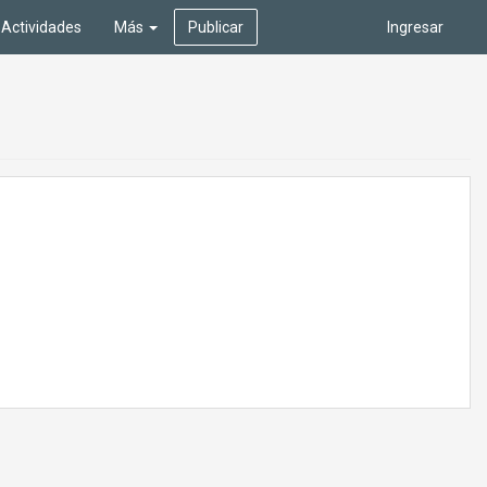
Actividades
Más
Publicar
Ingresar