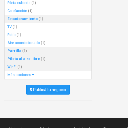
Pileta cubierta
(1)
Calefacción
(1)
Estacionamiento
(1)
TV
(1)
Patio
(1)
Aire acondicionado
(1)
Parrilla
(1)
Pileta al aire libre
(1)
Wi-Fi
(1)
Más opciones
Publicá tu negocio