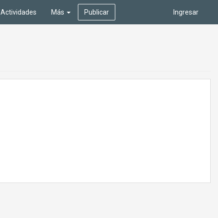
Actividades
Más
Publicar
Ingresar