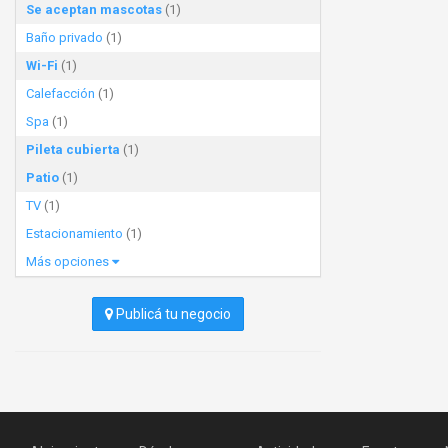
Se aceptan mascotas
(1)
Baño privado
(1)
Wi-Fi
(1)
Calefacción
(1)
Spa
(1)
Pileta cubierta
(1)
Patio
(1)
TV
(1)
Estacionamiento
(1)
Más opciones
Publicá tu negocio