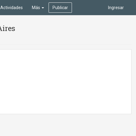
Actividades
Más
Publicar
Ingresar
Aires