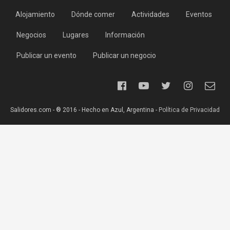
Alojamiento
Dónde comer
Actividades
Eventos
Negocios
Lugares
Información
Publicar un evento
Publicar un negocio
Salidores.com - ® 2016 - Hecho en Azul, Argentina -
Política de Privacidad