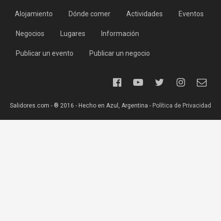
Alojamiento
Dónde comer
Actividades
Eventos
Negocios
Lugares
Información
Publicar un evento
Publicar un negocio
Salidores.com - ® 2016 - Hecho en Azul, Argentina -
Política de Privacidad