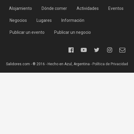
Alojamiento
Dónde comer
Actividades
Eventos
Negocios
Lugares
Información
Publicar un evento
Publicar un negocio
Salidores.com - ® 2016 - Hecho en Azul, Argentina -
Política de Privacidad