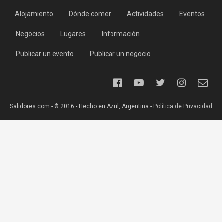
Alojamiento
Dónde comer
Actividades
Eventos
Negocios
Lugares
Información
Publicar un evento
Publicar un negocio
Salidores.com - ® 2016 - Hecho en Azul, Argentina -
Política de Privacidad