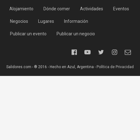
Alojamiento
Dónde comer
Actividades
Eventos
Negocios
Lugares
Información
Publicar un evento
Publicar un negocio
Salidores.com - ® 2016 - Hecho en Azul, Argentina -
Política de Privacidad