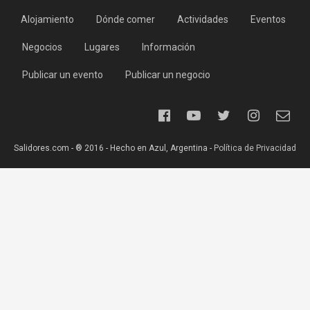
Alojamiento
Dónde comer
Actividades
Eventos
Negocios
Lugares
Información
Publicar un evento
Publicar un negocio
Salidores.com - ® 2016 - Hecho en Azul, Argentina -
Política de Privacidad