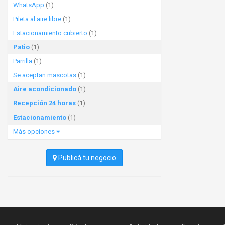
WhatsApp
(1)
Pileta al aire libre
(1)
Estacionamiento cubierto
(1)
Patio
(1)
Parrilla
(1)
Se aceptan mascotas
(1)
Aire acondicionado
(1)
Recepción 24 horas
(1)
Estacionamiento
(1)
Más opciones
Publicá tu negocio