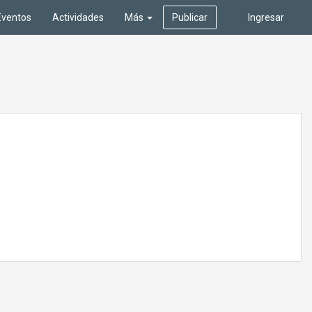
Eventos
Actividades
Más
Publicar
Ingresar