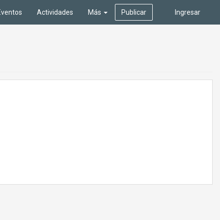
Eventos
Actividades
Más
Publicar
Ingresar