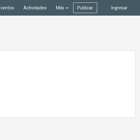
Eventos
Actividades
Más
Publicar
Ingresar