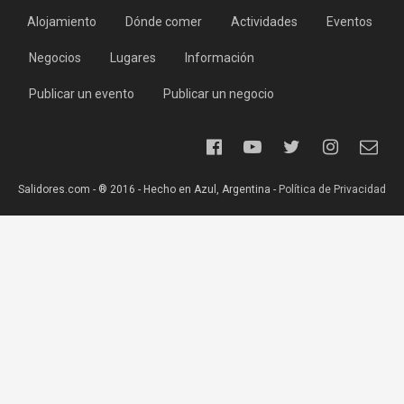
Alojamiento
Dónde comer
Actividades
Eventos
Negocios
Lugares
Información
Publicar un evento
Publicar un negocio
Salidores.com - ® 2016 - Hecho en Azul, Argentina -
Política de Privacidad