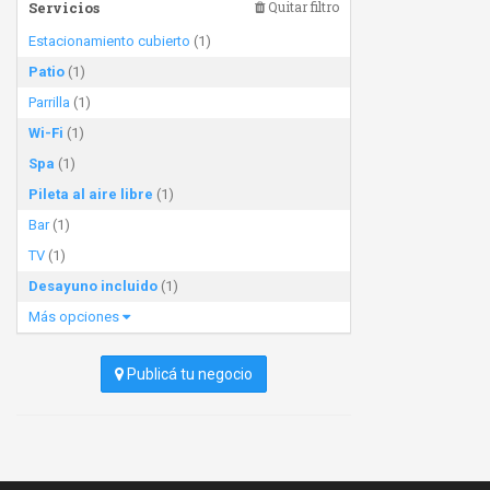
Servicios
Quitar filtro
Estacionamiento cubierto
(1)
Patio
(1)
Parrilla
(1)
Wi-Fi
(1)
Spa
(1)
Pileta al aire libre
(1)
Bar
(1)
TV
(1)
Desayuno incluido
(1)
Más opciones
Publicá tu negocio