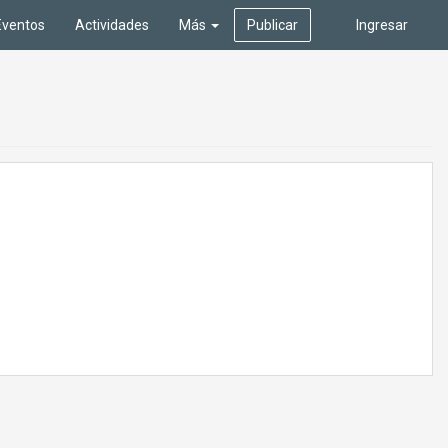
Eventos
Actividades
Más
Publicar
Ingresar