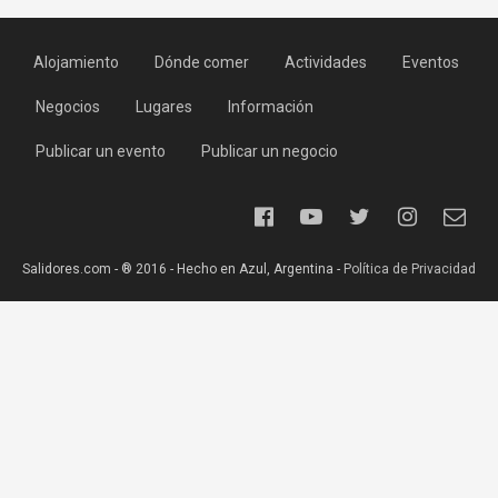
Alojamiento
Dónde comer
Actividades
Eventos
Negocios
Lugares
Información
Publicar un evento
Publicar un negocio
Salidores.com - ® 2016 - Hecho en Azul, Argentina -
Política de Privacidad