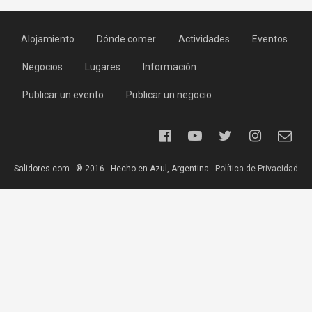
Alojamiento
Dónde comer
Actividades
Eventos
Negocios
Lugares
Información
Publicar un evento
Publicar un negocio
Salidores.com - ® 2016 - Hecho en Azul, Argentina -
Política de Privacidad