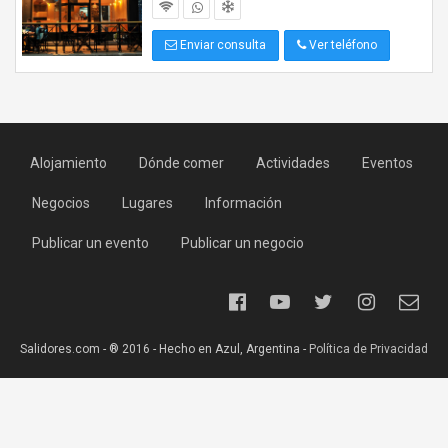
Enviar consulta
Ver teléfono
Alojamiento
Dónde comer
Actividades
Eventos
Negocios
Lugares
Información
Publicar un evento
Publicar un negocio
Salidores.com - ® 2016 - Hecho en Azul, Argentina -
Política de Privacidad