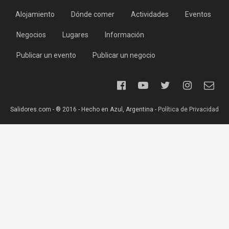
Alojamiento
Dónde comer
Actividades
Eventos
Negocios
Lugares
Información
Publicar un evento
Publicar un negocio
Salidores.com - ® 2016 - Hecho en Azul, Argentina -
Política de Privacidad