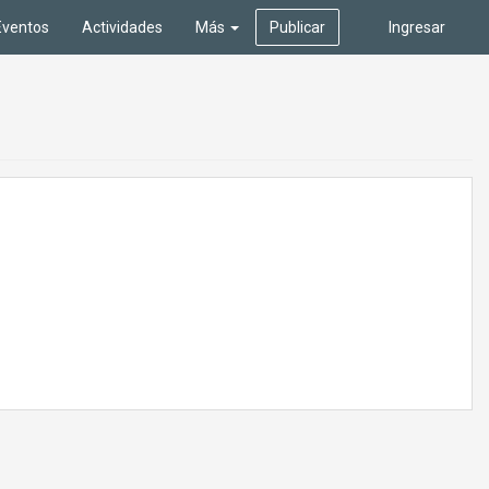
Eventos
Actividades
Más
Publicar
Ingresar