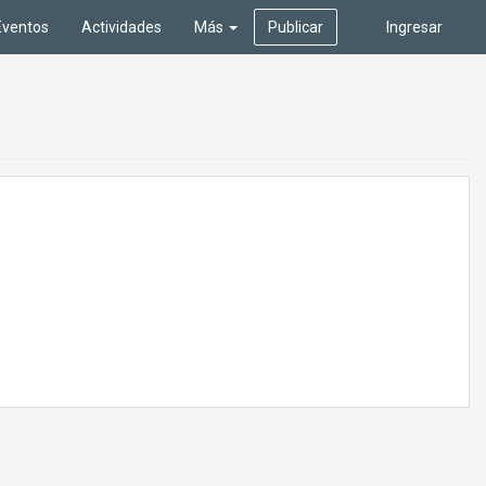
Eventos
Actividades
Más
Publicar
Ingresar