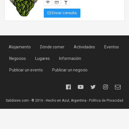
Enviar consulta
Alojamiento
Dónde comer
Actividades
Eventos
Negocios
Lugares
Información
Publicar un evento
Publicar un negocio
Salidores.com - ® 2016 - Hecho en Azul, Argentina -
Política de Privacidad