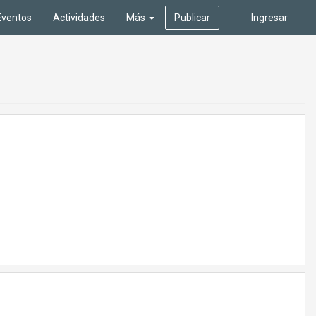
Eventos
Actividades
Más
Publicar
Ingresar