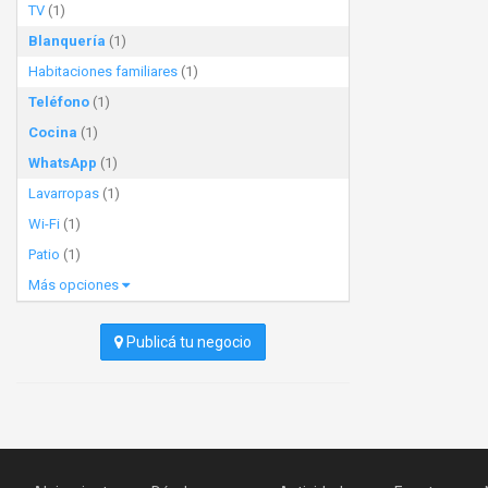
TV
(1)
Blanquería
(1)
Habitaciones familiares
(1)
Teléfono
(1)
Cocina
(1)
WhatsApp
(1)
Lavarropas
(1)
Wi-Fi
(1)
Patio
(1)
Más opciones
Publicá tu negocio