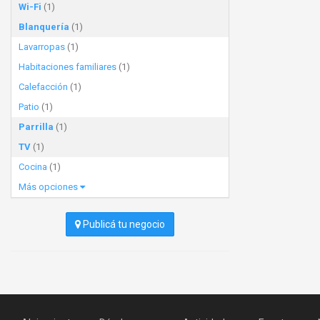
Wi-Fi
(1)
Blanquería
(1)
Lavarropas
(1)
Habitaciones familiares
(1)
Calefacción
(1)
Patio
(1)
Parrilla
(1)
TV
(1)
Cocina
(1)
Más opciones
Publicá tu negocio