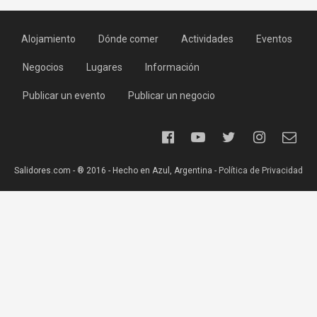
Alojamiento
Dónde comer
Actividades
Eventos
Negocios
Lugares
Información
Publicar un evento
Publicar un negocio
Salidores.com - ® 2016 - Hecho en Azul, Argentina -
Política de Privacidad