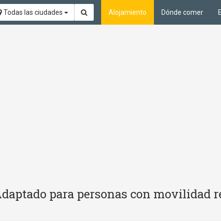
Todas las ciudades
Alojamiento
Dónde comer
 Adaptado para personas con movilidad r