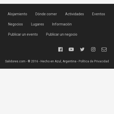
Alojamiento
Dónde comer
Actividades
Eventos
Negocios
Lugares
Información
Publicar un evento
Publicar un negocio
Salidores.com - ® 2016 - Hecho en Azul, Argentina -
Política de Privacidad