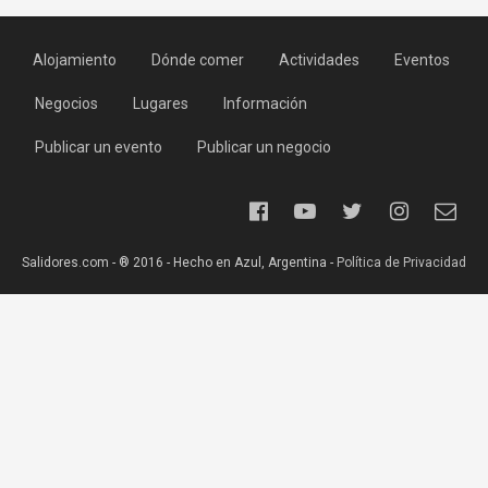
Alojamiento
Dónde comer
Actividades
Eventos
Negocios
Lugares
Información
Publicar un evento
Publicar un negocio
Salidores.com - ® 2016 - Hecho en Azul, Argentina -
Política de Privacidad