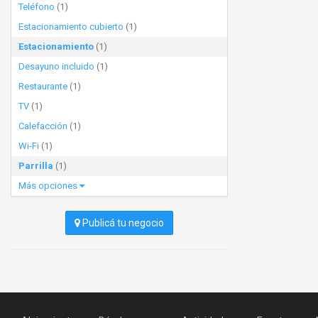
Teléfono
(1)
Estacionamiento cubierto
(1)
Estacionamiento
(1)
Desayuno incluido
(1)
Restaurante
(1)
TV
(1)
Calefacción
(1)
Wi-Fi
(1)
Parrilla
(1)
Más opciones
Publicá tu negocio