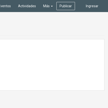
Eventos
Actividades
Más
Publicar
Ingresar