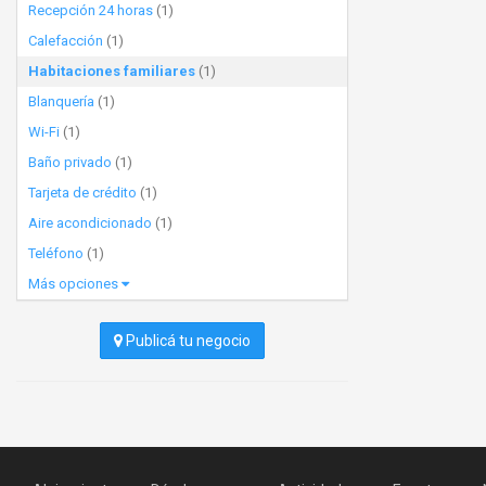
Recepción 24 horas
(1)
Calefacción
(1)
Habitaciones familiares
(1)
Blanquería
(1)
Wi-Fi
(1)
Baño privado
(1)
Tarjeta de crédito
(1)
Aire acondicionado
(1)
Teléfono
(1)
Más opciones
Publicá tu negocio