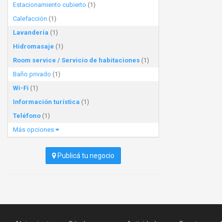
Estacionamiento cubierto
(1)
Calefacción
(1)
Lavandería
(1)
Hidromasaje
(1)
Room service / Servicio de habitaciones
(1)
Baño privado
(1)
Wi-Fi
(1)
Información turística
(1)
Teléfono
(1)
Más opciones
Publicá tu negocio